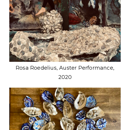
Rosa Roedelius, Auster Performance,
2020